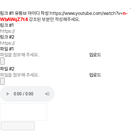
링크 #1 유튜브 아이디 작성
https://www.youtube.com/watch?v=
n-
WbAWqZ7t4
강조된 부분만 작성해주세요.
링크 #1
링크 #2
파일 #1
업로드
파일 #2
업로드