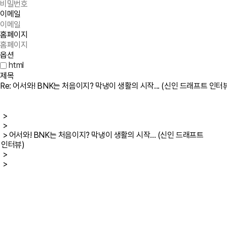
이메일
홈페이지
옵션
html
제목