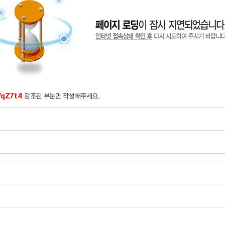
qZ7t4
강조된 부분만 작성해주세요.