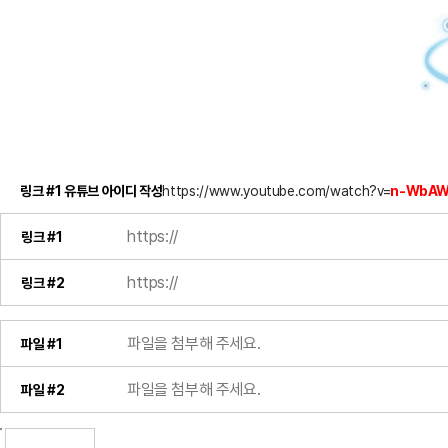
링크 #1 유튜브 아이디 작성
https://www.youtube.com/watch?v=
n-WbAW
링크 #1
링크 #2
파일 #1
파일 #2