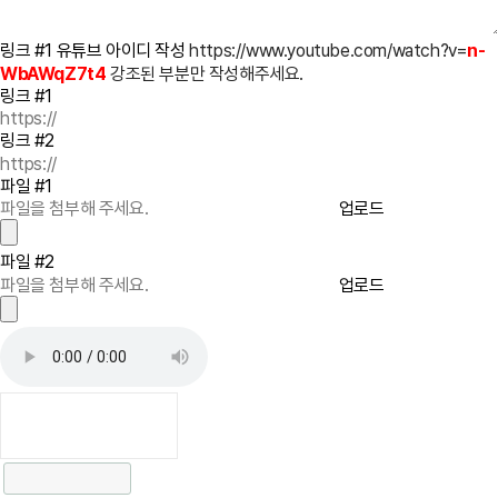
링크 #1 유튜브 아이디 작성
https://www.youtube.com/watch?v=
n-
WbAWqZ7t4
강조된 부분만 작성해주세요.
링크 #1
링크 #2
파일 #1
업로드
파일 #2
업로드