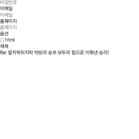
이메일
홈페이지
옵션
html
제목