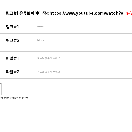
링크 #1 유튜브 아이디 작성
https://www.youtube.com/watch?v=
n-
링크 #1
링크 #2
파일 #1
파일 #2
자동등록방지 숫자를 순서대로 입력하세요.