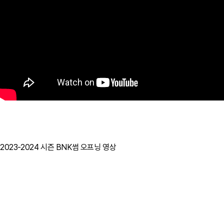
2023-2024 시즌 BNK썸 오프닝 영상