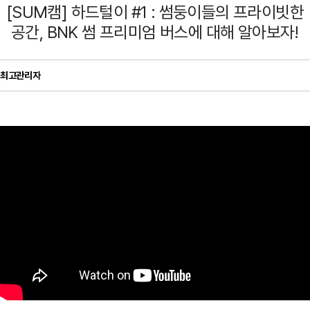
[SUM캠] 하드털이 #1 : 썸둥이들의 프라이빗한
공간, BNK 썸 프리미엄 버스에 대해 알아보자!
최고관리자