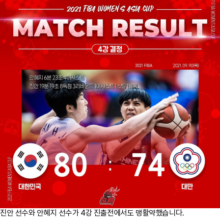
진안 선수와 안혜지 선수가 4강 진출전에서도 맹활약했습니다.