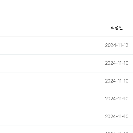
작성일
2024-11-12
2024-11-10
2024-11-10
2024-11-10
2024-11-10