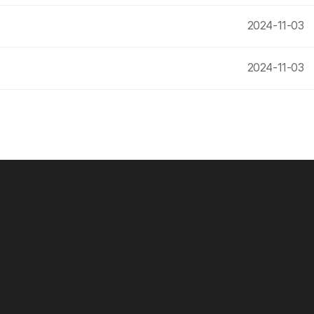
2024-11-03
2024-11-03