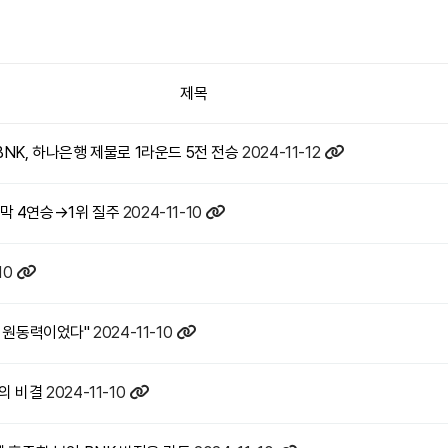
제목
BNK, 하나은행 제물로 1라운드 5전 전승
2024-11-12
…개막 4연승→1위 질주
2024-11-10
10
의 원동력이었다"
2024-11-10
승의 비결
2024-11-10