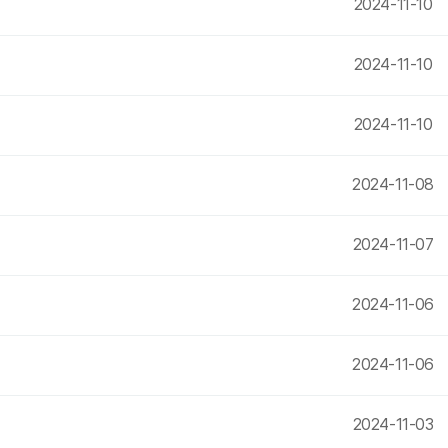
2024-11-10
2024-11-10
2024-11-10
2024-11-08
2024-11-07
2024-11-06
2024-11-06
2024-11-03