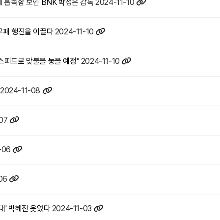
에 흡족함 보인 BNK 박정은 감독
2024-11-10
 무패 행진을 이끌다
2024-11-10
 스피드로 맞불을 놓을 예정"
2024-11-10
2024-11-08
07
-06
06
 상대' 박혜진 웃었다
2024-11-03