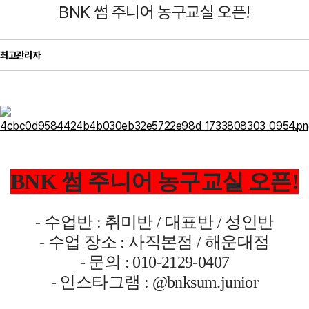
BNK 썸 주니어 농구교실 오픈!
최고관리자
BNK 썸 주니어 농구교실 오픈!
- 수업반 : 취미반 / 대표반 / 성인반
- 수업 장소 : 사직본점 / 해운대점
- 문의 : 010-2129-0407
- 인스타그램 : @bnksum.junior