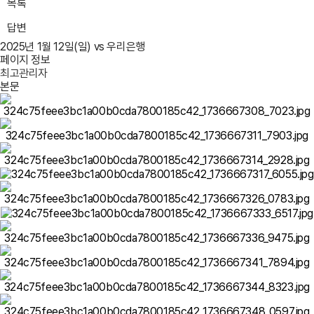
목록
답변
2025년 1월 12일(일) vs 우리은행
페이지 정보
최고관리자
본문